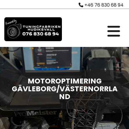
+46 76 830 68 94

MOTOROPTIMERING
GÄVLEBORG/VÄSTERNORRLA
ND