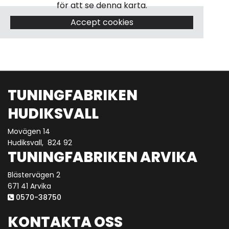
för att se denna karta.
Accept cookies
TUNINGFABRIKEN
HUDIKSVALL
Movägen 14
Hudiksvall,
824 92
TUNINGFABRIKEN ARVIKA
Blästervägen 2
671 41 Arvika
0570-38750

KONTAKTA OSS