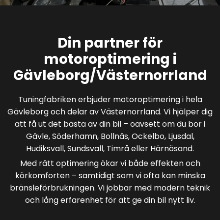
Din partner för
motoroptimering i
Gävleborg/Västernorrland
Tuningfabriken erbjuder motoroptimering i hela
Gävleborg och delar av Västernorrland. Vi hjälper dig
att få ut det bästa av din bil – oavsett om du bor i
Gävle, Söderhamn, Bollnäs, Ockelbo, Ljusdal,
Hudiksvall, Sundsvall, Timrå eller Härnösand.
Med rätt optimering ökar vi både effekten och
körkomforten – samtidigt som vi ofta kan minska
bränsleförbrukningen. Vi jobbar med modern teknik
och lång erfarenhet för att ge din bil nytt liv.