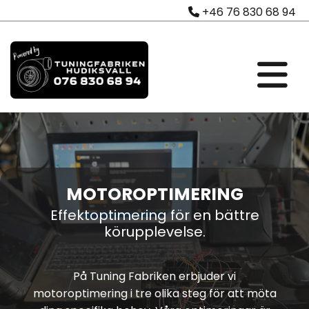
+46 76 830 68 94

MOTOROPTIMERING
Effektoptimering för en bättre
körupplevelse.
På Tuning Fabriken erbjuder vi
motoroptimering i tre olika steg för att möta